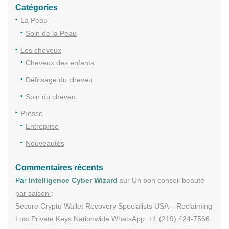
Catégories
La Peau
Soin de la Peau
Les cheveux
Cheveux des enfants
Défrisage du cheveu
Soin du cheveu
Presse
Entreprise
Nouveautés
Commentaires récents
Par
Intelligence Cyber Wizard
sur
Un bon conseil beauté
par saison
:
Secure Crypto Wallet Recovery Specialists USA – Reclaiming
Lost Private Keys Nationwide WhatsApp: +1 (219) 424-7566