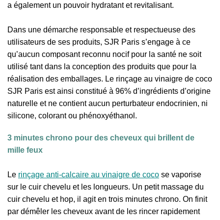
a également un pouvoir hydratant et revitalisant.
Dans une démarche responsable et respectueuse des
utilisateurs de ses produits, SJR Paris s’engage à ce
qu’aucun composant reconnu nocif pour la santé ne soit
utilisé tant dans la conception des produits que pour la
réalisation des emballages. Le rinçage au vinaigre de coco
SJR Paris est ainsi constitué à 96% d’ingrédients d’origine
naturelle et ne contient aucun perturbateur endocrinien, ni
silicone, colorant ou phénoxyéthanol.
3 minutes chrono pour des cheveux qui brillent de
mille feux
Le
rinçage anti-calcaire au vinaigre de coco
se vaporise
sur le cuir chevelu et les longueurs. Un petit massage du
cuir chevelu et hop, il agit en trois minutes chrono. On finit
par démêler les cheveux avant de les rincer rapidement