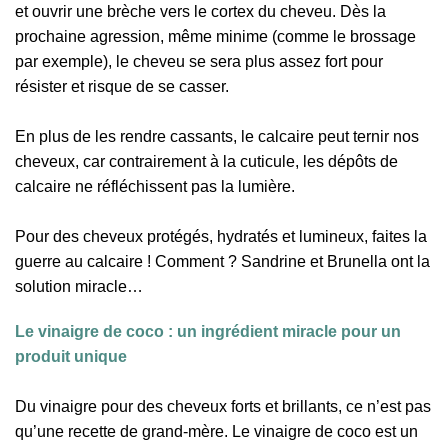
et ouvrir une brèche vers le cortex du cheveu. Dès la
prochaine agression, même minime (comme le brossage
par exemple), le cheveu se sera plus assez fort pour
résister et risque de se casser.
En plus de les rendre cassants, le calcaire peut ternir nos
cheveux, car contrairement à la cuticule, les dépôts de
calcaire ne réfléchissent pas la lumière.
Pour des cheveux protégés, hydratés et lumineux, faites la
guerre au calcaire ! Comment ? Sandrine et Brunella ont la
solution miracle…
Le vinaigre de coco : un ingrédient miracle pour un
produit unique
Du vinaigre pour des cheveux forts et brillants, ce n’est pas
qu’une recette de grand-mère. Le vinaigre de coco est un