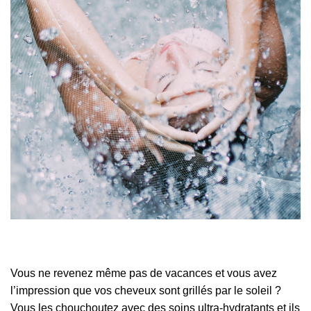
Vous ne revenez même pas de vacances et vous avez
l’impression que vos cheveux sont grillés par le soleil ?
Vous les chouchoutez avec des soins ultra-hydratants et ils