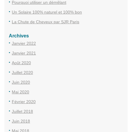
Pourquoi utiliser un démêlant
Un Solaire 100% naturel et 100% bon
La Chute de Cheveux par SJR Paris
Archives
Janvier 2022
Janvier 2021
Août 2020
Juillet 2020
Juin 2020
Mai 2020
Février 2020
Juillet 2018
Juin 2018
Mai 2018