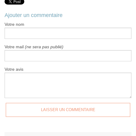
Ajouter un commentaire
Votre nom
Votre mail
(ne sera pas publié)
Votre avis