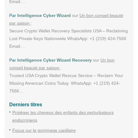
Email:…
Par
Intelligence Cyber Wizard
sur
Un bon conseil beauté
par saison
:
Secure Crypto Wallet Recovery Specialists USA – Reclaiming
Lost Private Keys Nationwide WhatsApp: +1 (219) 424-7566
Email:…
Par
Intelligence Cyber Wizard Recovery
sur
Un bon
conseil beauté par saison
:
Trusted USA Crypto Wallet Rescue Service – Reclaim Your
Missing American Coins Today. WhatsApp: +1 (219) 424-
7566…
Derniers titres
Protéger les cheveux des enfants des perturbateurs
endocriniens
Focus sur le gommage capillaire