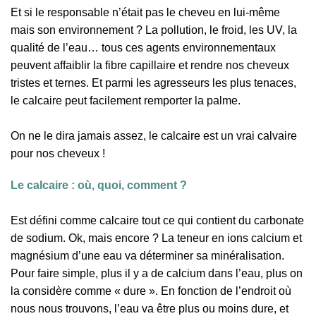
Et si le responsable n’était pas le cheveu en lui-même
mais son environnement ? La pollution, le froid, les UV, la
qualité de l’eau… tous ces agents environnementaux
peuvent affaiblir la fibre capillaire et rendre nos cheveux
tristes et ternes. Et parmi les agresseurs les plus tenaces,
le calcaire peut facilement remporter la palme.
On ne le dira jamais assez, le calcaire est un vrai calvaire
pour nos cheveux !
Le calcaire : où, quoi, comment ?
Est défini comme calcaire tout ce qui contient du carbonate
de sodium. Ok, mais encore ? La teneur en ions calcium et
magnésium d’une eau va déterminer sa minéralisation.
Pour faire simple, plus il y a de calcium dans l’eau, plus on
la considère comme « dure ». En fonction de l’endroit où
nous nous trouvons, l’eau va être plus ou moins dure, et