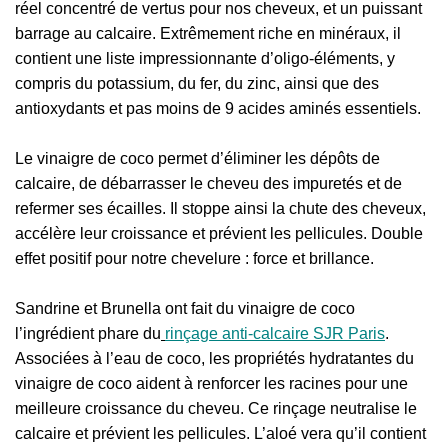
réel concentré de vertus pour nos cheveux, et un puissant
barrage au calcaire. Extrêmement riche en minéraux, il
contient une liste impressionnante d’oligo-éléments, y
compris du potassium, du fer, du zinc, ainsi que des
antioxydants et pas moins de 9 acides aminés essentiels.
Le vinaigre de coco permet d’éliminer les dépôts de
calcaire, de débarrasser le cheveu des impuretés et de
refermer ses écailles. Il stoppe ainsi la chute des cheveux,
accélère leur croissance et prévient les pellicules. Double
effet positif pour notre chevelure : force et brillance.
Sandrine et Brunella ont fait du vinaigre de coco
l’ingrédient phare du
rinçage anti-calcaire SJR Paris
.
Associées à l’eau de coco, les propriétés hydratantes du
vinaigre de coco aident à renforcer les racines pour une
meilleure croissance du cheveu. Ce rinçage neutralise le
calcaire et prévient les pellicules. L’aloé vera qu’il contient