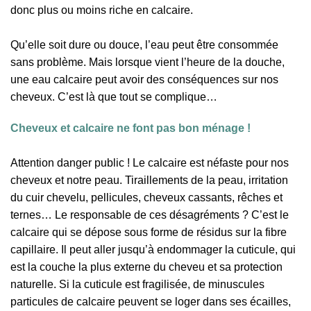
donc plus ou moins riche en calcaire.
Qu’elle soit dure ou douce, l’eau peut être consommée
sans problème. Mais lorsque vient l’heure de la douche,
une eau calcaire peut avoir des conséquences sur nos
cheveux. C’est là que tout se complique…
Cheveux et calcaire ne font pas bon ménage !
Attention danger public ! Le calcaire est néfaste pour nos
cheveux et notre peau. Tiraillements de la peau, irritation
du cuir chevelu, pellicules, cheveux cassants, rêches et
ternes… Le responsable de ces désagréments ? C’est le
calcaire qui se dépose sous forme de résidus sur la fibre
capillaire. Il peut aller jusqu’à endommager la cuticule, qui
est la couche la plus externe du cheveu et sa protection
naturelle. Si la cuticule est fragilisée, de minuscules
particules de calcaire peuvent se loger dans ses écailles,