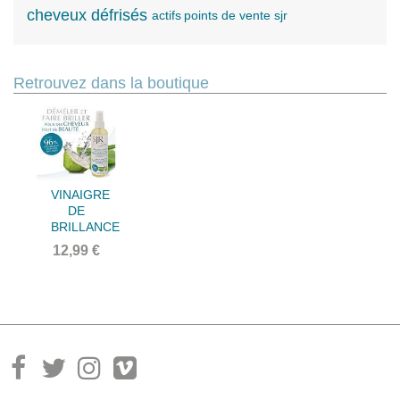
cheveux défrisés
actifs
points de vente sjr
Retrouvez dans la boutique
VINAIGRE
DE
BRILLANCE
12,99 €