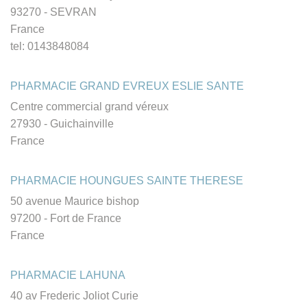
93270 - SEVRAN
France
tel: 0143848084
PHARMACIE GRAND EVREUX ESLIE SANTE
Centre commercial grand véreux
27930 - Guichainville
France
PHARMACIE HOUNGUES SAINTE THERESE
50 avenue Maurice bishop
97200 - Fort de France
France
PHARMACIE LAHUNA
40 av Frederic Joliot Curie