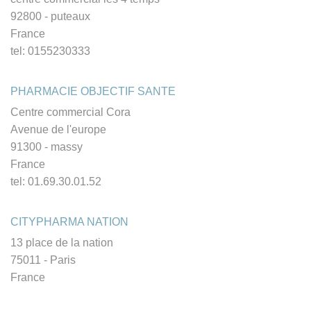
92800 - puteaux
France
tel: 0155230333
PHARMACIE OBJECTIF SANTE
Centre commercial Cora
Avenue de l'europe
91300 - massy
France
tel: 01.69.30.01.52
CITYPHARMA NATION
13 place de la nation
75011 - Paris
France