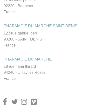
92220 - Bagneux
France
PHARMACIE DU MARCHÉ SAINT DENIS
123 rue gabriel peri
93200 - SAINT DENIS
France
PHARMACIE DU MARCHÉ
18 rue henri thirard
94240 - L'Hay les Roses
France