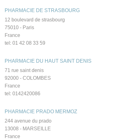
PHARMACIE DE STRASBOURG
12 boulevard de strasbourg
75010 - Paris
France
tel: 01 42 08 33 59
PHARMACIE DU HAUT SAINT DENIS
71 rue saint denis
92000 - COLOMBES
France
tel: 0142420086
PHARMACIE PRADO MERMOZ
244 avenue du prado
13008 - MARSEILLE
France