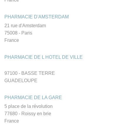
PHARMACIE D'AMSTERDAM
21 rue d'Amsterdam
75008 - Paris
France
PHARMACIE DE L HOTEL DE VILLE
97100 - BASSE TERRE
GUADELOUPE
PHARMACIE DE LA GARE
5 place de la révolution
77680 - Roissy en brie
France