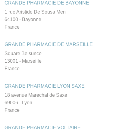
GRANDE PHARMACIE DE BAYONNE
1 rue Aristide De Sousa Men
64100 - Bayonne
France
GRANDE PHARMACIE DE MARSEILLE
Square Belsunce
13001 - Marseille
France
GRANDE PHARMACIE LYON SAXE
18 avenue Marechal de Saxe
69006 - Lyon
France
GRANDE PHARMACIE VOLTAIRE