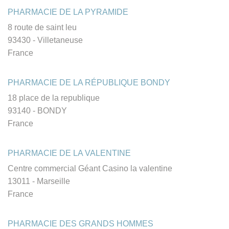
PHARMACIE DE LA PYRAMIDE
8 route de saint leu
93430 - Villetaneuse
France
PHARMACIE DE LA RÉPUBLIQUE BONDY
18 place de la republique
93140 - BONDY
France
PHARMACIE DE LA VALENTINE
Centre commercial Géant Casino la valentine
13011 - Marseille
France
PHARMACIE DES GRANDS HOMMES