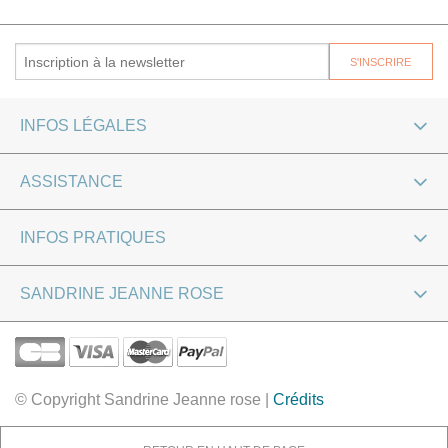
INFOS LÉGALES
ASSISTANCE
INFOS PRATIQUES
SANDRINE JEANNE ROSE
© Copyright Sandrine Jeanne rose |
Crédits