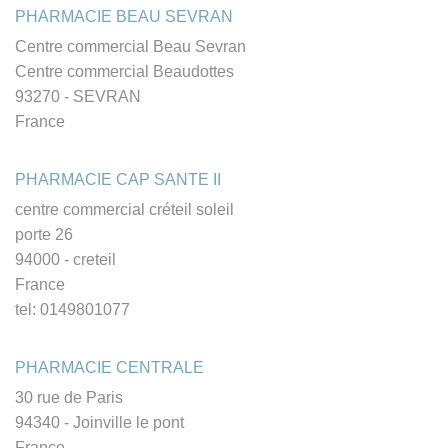
PHARMACIE BEAU SEVRAN
Centre commercial Beau Sevran
Centre commercial Beaudottes
93270 - SEVRAN
France
PHARMACIE CAP SANTE II
centre commercial créteil soleil
porte 26
94000 - creteil
France
tel: 0149801077
PHARMACIE CENTRALE
30 rue de Paris
94340 - Joinville le pont
France