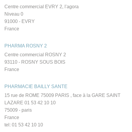
Centre commercial EVRY 2, l'agora
Niveau 0
91000 - EVRY
France
PHARMA ROSNY 2
Centre commercial ROSNY 2
93110 - ROSNY SOUS BOIS
France
PHARMACIE BAILLY SANTE
15 rue de ROME 75009 PARIS , face à la GARE SAINT
LAZARE 01 53 42 10 10
75009 - paris
France
tel: 01 53 42 10 10