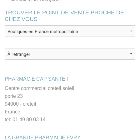
TROUVER LE POINT DE VENTE PROCHE DE
CHEZ VOUS
PHARMACIE CAP SANTE I
Centre commercial creteil soleil
porte 23
94000 - creteil
France
tel: 01 49 80 03 14
LA GRANDE PHARMACIE EVRY