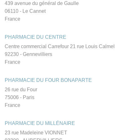
439 avenue du général de Gaulle
06110 - Le Cannet
France
PHARMACIE DU CENTRE
Centre commercial Carrefour 21 rue Louis Calmel
92230 - Gennevilliers
France
PHARMACIE DU FOUR BONAPARTE
26 rue du Four
75006 - Paris
France
PHARMACIE DU MILLÉNAIRE
23 rue Madeleine VIONNET