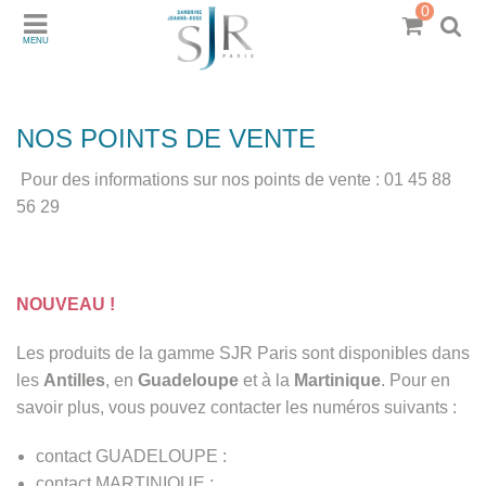
0
MENU
NOS POINTS DE VENTE
Pour des informations sur nos points de vente : 01 45 88
56 29
NOUVEAU !
Les produits de la gamme SJR Paris sont disponibles dans
les
Antilles
, en
Guadeloupe
et à la
Martinique
. Pour en
savoir plus, vous pouvez contacter les numéros suivants :
contact GUADELOUPE :
contact MARTINIQUE :