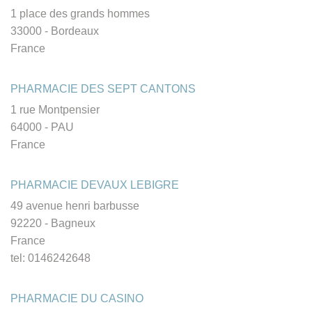
1 place des grands hommes
33000 - Bordeaux
France
PHARMACIE DES SEPT CANTONS
1 rue Montpensier
64000 - PAU
France
PHARMACIE DEVAUX LEBIGRE
49 avenue henri barbusse
92220 - Bagneux
France
tel: 0146242648
PHARMACIE DU CASINO