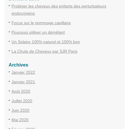
Protéger les cheveux des enfants des perturbateurs
endocriniens
Focus sur le gommage capillaire
Pourquoi utiliser un démêlant
Un Solaire 100% naturel et 100% bon
La Chute de Cheveux par SJR Paris
Archives
Janvier 2022
Janvier 2021
Août 2020
Juillet 2020
Juin 2020
Mai 2020