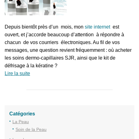
Depuis bientôt près d’un mois, mon
site internet
est
ouvert, et j’accorde beaucoup d’attention à répondre à
chacun de vos courriers électroniques. Au fil de vos
messages, une question revient fréquemment : où acheter
les soins dermo-capillaires SJR, ainsi que le kit de
défrisage à la kératine ?
Lire la suite
Catégories
La Peau
Soin de la Peau