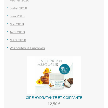
Février 2020
Juillet 2018
Juin 2018
Mai 2018
Avril 2018
Mars 2018
Voir toutes les archives
CIRE HYDRATANTE ET COIFFANTE
12,50 €