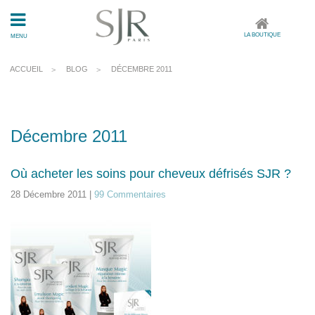
LA BOUTIQUE
MENU
ACCUEIL
BLOG
DÉCEMBRE 2011
Décembre 2011
Où acheter les soins pour cheveux défrisés SJR ?
28 Décembre 2011 |
99 Commentaires